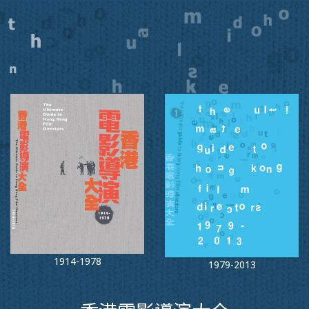
1914-1978
1979-2013