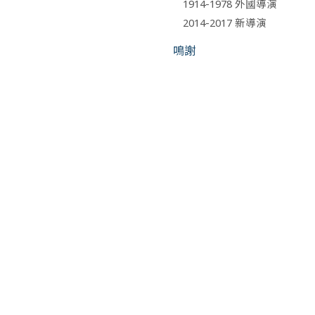
1914-1978 外國導演
2014-2017 新導演
鳴謝