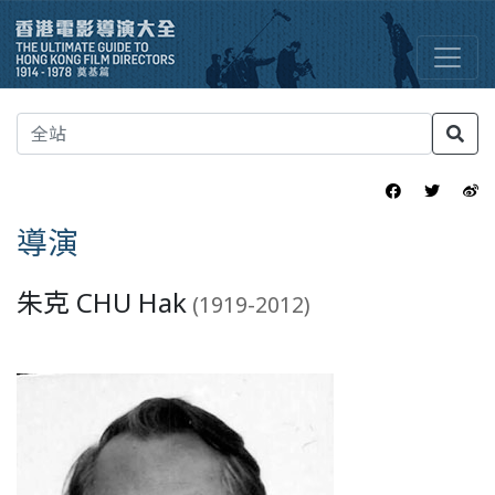
導演
朱克 CHU Hak
(1919-2012)