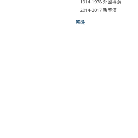
1914-1978 外國導演
2014-2017 新導演
鳴謝