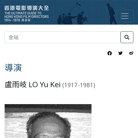
導演
盧雨岐 LO Yu Kei
(1917-1981)