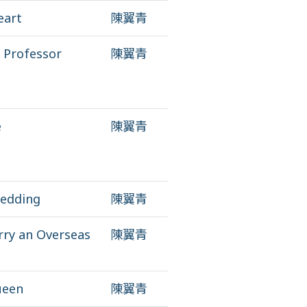
eart
陳翼青
s Professor
陳翼青
e
陳翼青
edding
陳翼青
rry an Overseas
陳翼青
ueen
陳翼青