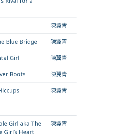
s Rival for a
陳翼青
he Blue Bridge
陳翼青
al Girl
陳翼青
ver Boots
陳翼青
iccups
陳翼青
le Girl aka The
陳翼青
 Girl’s Heart