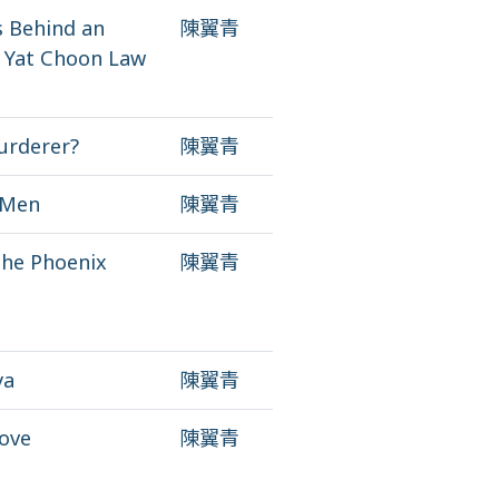
s Behind an
陳翼青
 Yat Choon Law
urderer?
陳翼青
 Men
陳翼青
the Phoenix
陳翼青
ya
陳翼青
Love
陳翼青