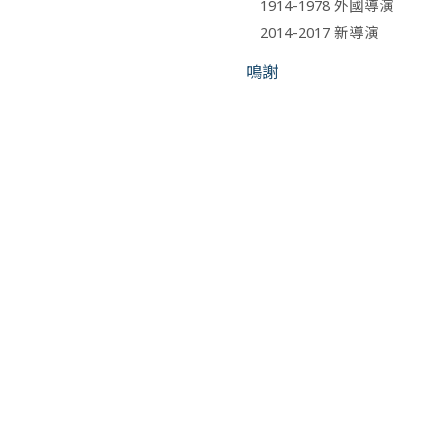
1914-1978 外國導演
2014-2017 新導演
鳴謝