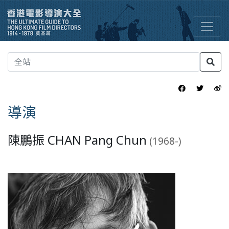
導演
陳鵬振 CHAN Pang Chun
(1968-)