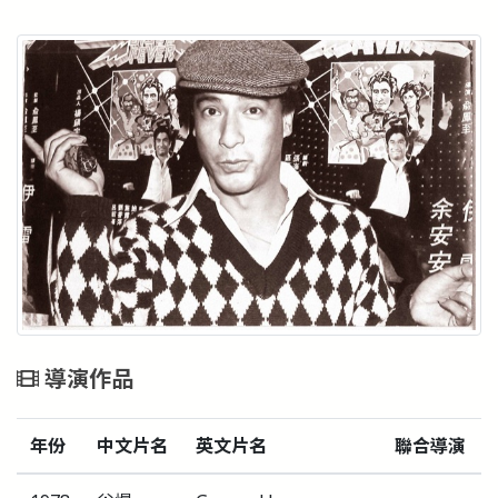
導演作品
年份
中文片名
英文片名
聯合導演