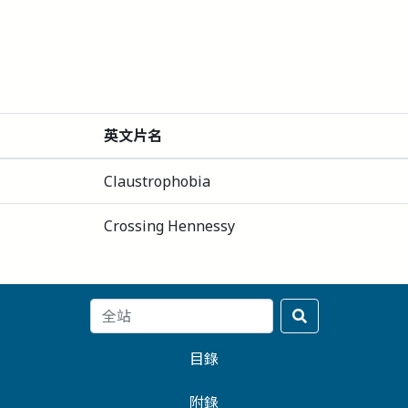
英文片名
Claustrophobia
Crossing Hennessy
目錄
附錄