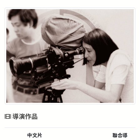
導演作品
中文片
聯合導