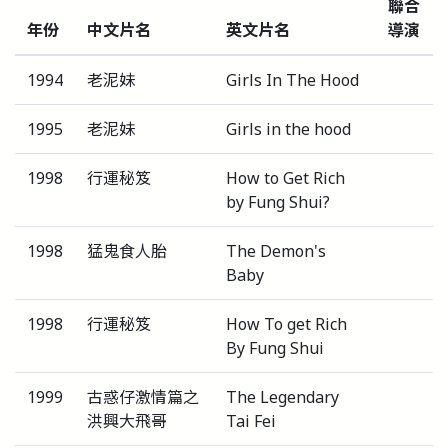
聯合
年份
中文片名
英文片名
導演
1994
老泥妹
Girls In The Hood
1995
老泥妹
Girls in the hood
1998
行運秘笈
How to Get Rich
by Fung Shui?
1998
猛鬼食人胎
The Demon's
Baby
1998
行運秘笈
How To get Rich
By Fung Shui
1999
古惑仔激情篇之
The Legendary
洪興大飛哥
Tai Fei