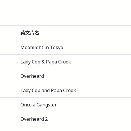
英文片名
Moonlight in Tokyo
Lady Cop & Papa Crook
Overheard
Lady Cop and Papa Crook
Once a Gangster
Overheard 2