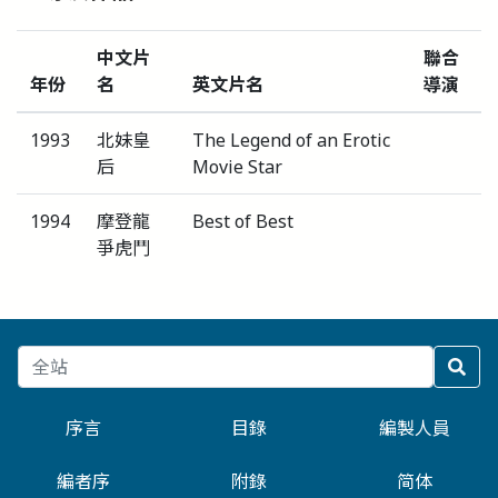
中文片
聯合
年份
名
英文片名
導演
1993
北妹皇
The Legend of an Erotic
后
Movie Star
1994
摩登龍
Best of Best
爭虎鬥
序言
目錄
編製人員
編者序
附錄
简体