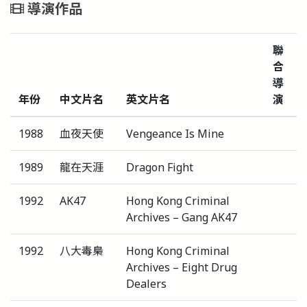
導演作品
聯
合
導
年份
中文片名
英文片名
演
1988
血夜天使
Vengeance Is Mine
1989
龍在天涯
Dragon Fight
1992
AK47
Hong Kong Criminal
Archives – Gang AK47
1992
八大毒梟
Hong Kong Criminal
Archives – Eight Drug
Dealers