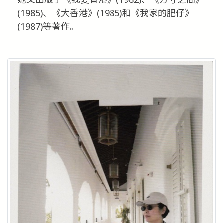
(1985)、《大香港》(1985)和《我家的肥仔》
(1987)等著作。