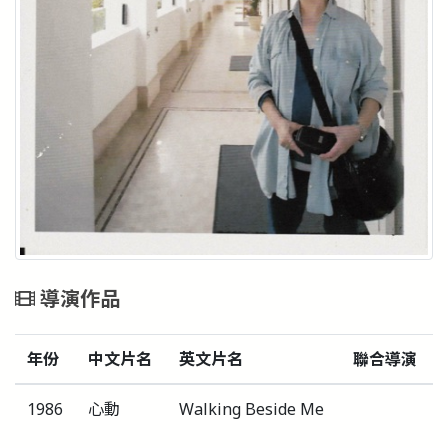
導演作品
年份
中文片名
英文片名
聯合導演
1986
心動
Walking Beside Me