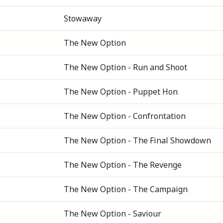
Stowaway
The New Option
The New Option - Run and Shoot
The New Option - Puppet Hon
The New Option - Confrontation
The New Option - The Final Showdown
The New Option - The Revenge
The New Option - The Campaign
The New Option - Saviour