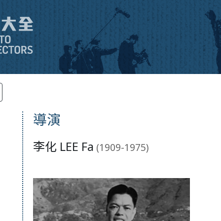
導演
李化 LEE Fa
(1909-1975)