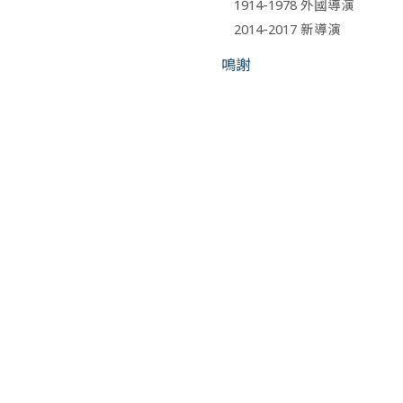
1914-1978 外國導演
2014-2017 新導演
鳴謝